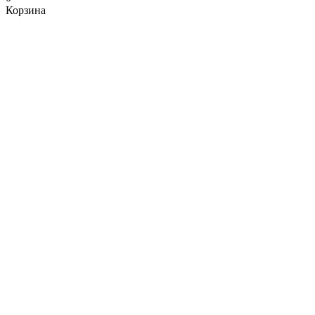
Корзина