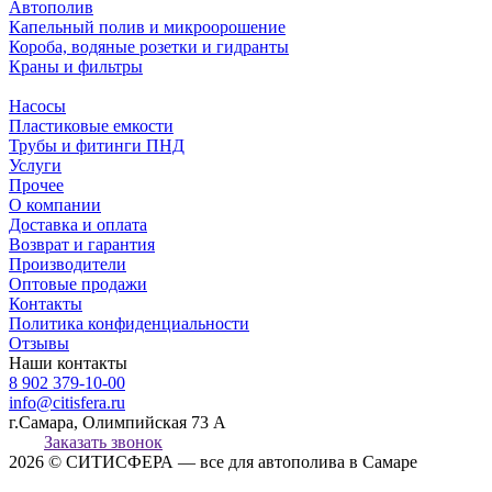
Автополив
Капельный полив и микроорошение
Короба, водяные розетки и гидранты
Краны и фильтры
Насосы
Пластиковые емкости
Трубы и фитинги ПНД
Услуги
Прочее
О компании
Доставка и оплата
Возврат и гарантия
Производители
Оптовые продажи
Контакты
Политика конфиденциальности
Отзывы
Наши контакты
8 902 379-10-00
info@citisfera.ru
г.Самара, Олимпийская 73 А
Заказать звонок
2026 © СИТИСФЕРА — все для автополива в Самаре