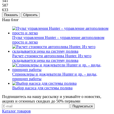
541
587
633
Сбросить
Наш блог
Пульт управления Hunter – управление автополивом
просто и легко
Расчет стоимости автополива Hunter. Из чего
складывается цена на систему полива
Спринклеры и дождеватели Hunter и др. – виды,
принцип работы
Выбор насоса для системы полива
Подпишитесь на нашу рассылку и узнавайте о новостях,
акциях и сезонных скидках до 50% первыми
Каталог товаров