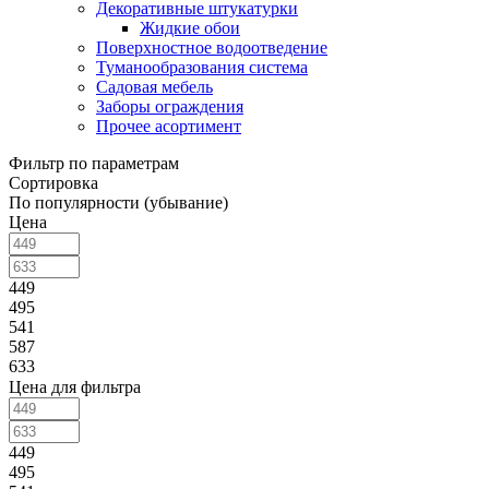
Декоративные штукатурки
Жидкие обои
Поверхностное водоотведение
Туманообразования система
Садовая мебель
Заборы ограждения
Прочее асортимент
Фильтр по параметрам
Сортировка
По популярности (убывание)
Цена
449
495
541
587
633
Цена для фильтра
449
495