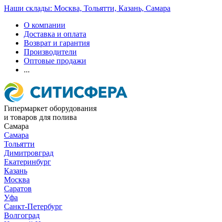
Наши склады: Москва, Тольятти, Казань, Самара
О компании
Доставка и оплата
Возврат и гарантия
Производители
Оптовые продажи
...
Гипермаркет оборудования
и товаров для полива
Самара
Самара
Тольятти
Димитровград
Екатеринбург
Казань
Москва
Саратов
Уфа
Санкт-Петербург
Волгоград