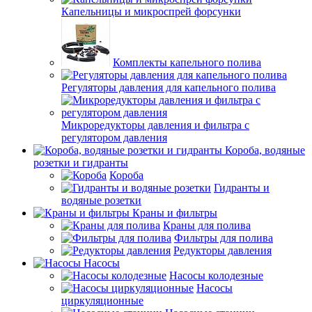
Капельницы и микроспрей форсунки
Комплекты капельного полива
Регуляторы давления для капельного полива
Микроредукторы давления и фильтра с
регулятором давления
Короба, водяные
розетки и гидранты
Короба
Гидранты и
водяные розетки
Краны и фильтры
Краны для полива
Фильтры для полива
Редукторы давления
Насосы
Насосы колодезные
Насосы
циркуляционные