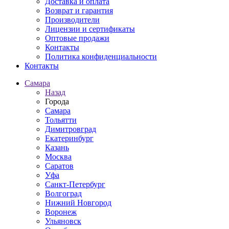
Доставка и оплата
Возврат и гарантия
Производители
Лицензии и сертификаты
Оптовые продажи
Контакты
Политика конфиденциальности
Контакты
Самара
Назад
Города
Самара
Тольятти
Димитровград
Екатеринбург
Казань
Москва
Саратов
Уфа
Санкт-Петербург
Волгоград
Нижний Новгород
Воронеж
Ульяновск