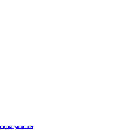
тором давления