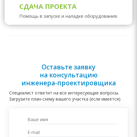
СДАЧА ПРОЕКТА
Помощь в запуске и наладке оборудования.
Оставьте заявку
на консультацию
инженера-
проектировщика
Специалист ответит на все интересующие вопросы.
Загрузите план-схему вашего участка (если имеется)