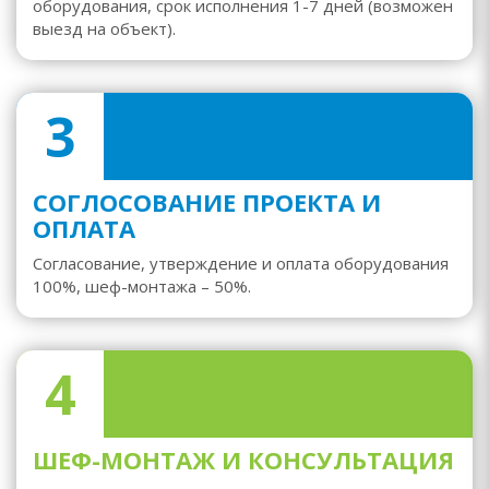
оборудования, срок исполнения 1-7 дней (возможен
выезд на объект).
3
СОГЛОСОВАНИЕ ПРОЕКТА И
ОПЛАТА
Согласование, утверждение и оплата оборудования
100%, шеф-монтажа – 50%.
4
ШЕФ-МОНТАЖ И КОНСУЛЬТАЦИЯ