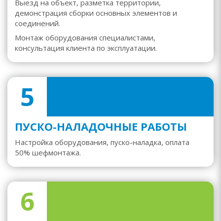
Выезд на объект, разметка территории,
демонстрация сборки основных элементов и
соединений.
Монтаж оборудования специалистами,
консультация клиента по эксплуатации.
5
ПУСКО-НАЛАДОЧНЫЕ РАБОТЫ
Настройка оборудования, пуско-наладка, оплата
50% шефмонтажа.
6