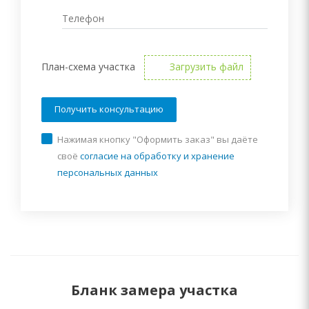
План-схема участка
Загрузить файл
Нажимая кнопку "Оформить заказ" вы даёте
своё
согласие на обработку и хранение
персональных данных
Бланк замера участка