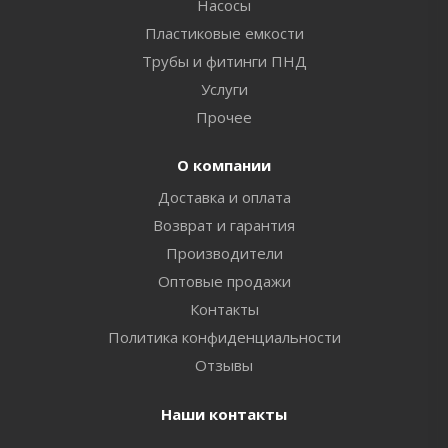
Насосы
Пластиковые емкости
Трубы и фитинги ПНД
Услуги
Прочее
О компании
Доставка и оплата
Возврат и гарантия
Производители
Оптовые продажи
Контакты
Политика конфиденциальности
Отзывы
Наши контакты