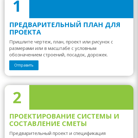
1
ПРЕДВАРИТЕЛЬНЫЙ ПЛАН ДЛЯ
ПРОЕКТА
Пришлите чертеж, план, проект или рисунок с
размерами или в масштабе с условным
обозначением строений, посадок, дорожек.
Отправить
2
ПРОЕКТИРОВАНИЕ СИСТЕМЫ И
СОСТАВЛЕНИЕ СМЕТЫ
Предварительный проект и спецификация