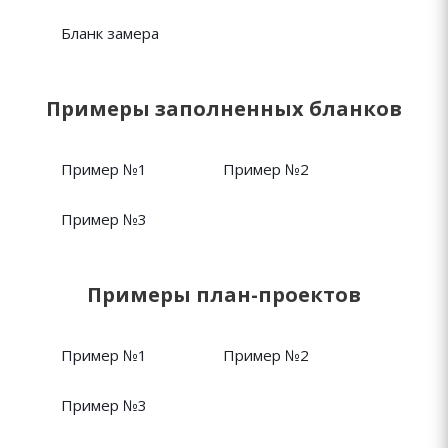
Бланк замера
Примеры заполненных бланков
Пример №1
Пример №2
Пример №3
Примеры план-проектов
Пример №1
Пример №2
Пример №3