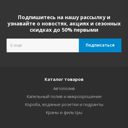
Подпишитесь на нашу рассылку и
узнавайте о новостях, акциях и сезонных
скидках до 50% первыми
Каталог товаров
Автополив
Капельный полив и микроорошение
Короба, водяные розетки и гидранты
Краны и фильтры