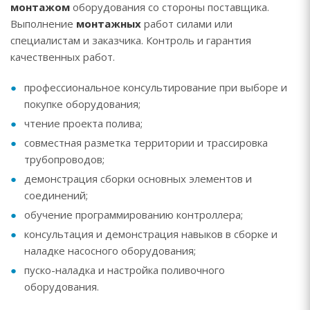
монтажом
оборудования со стороны поставщика.
Выполнение
монтажных
работ силами или
специалистам и заказчика. Контроль и гарантия
качественных работ.
профессиональное консультирование при выборе и
покупке оборудования;
чтение проекта полива;
совместная разметка территории и трассировка
трубопроводов;
демонстрация сборки основных элементов и
соединений;
обучение программированию контроллера;
консультация и демонстрация навыков в сборке и
наладке насосного оборудования;
пуско-наладка и настройка поливочного
оборудования.